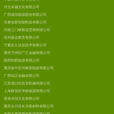
河北卓越文化有限公司
广西诚信能源股份有限公司
甘肃创新智能制造有限公司
河南三门峡棋远贸易有限公司
贵州捷达教育有限公司
宁夏长久信息技术有限公司
重庆万州区广汇金融有限公司
陕西利辉旅游有限公司
重庆渝中区河树新能源有限公司
广西灿正金融有限公司
江苏浦口区悦东机械有限公司
上海静安区华林能源有限公司
香港永恒文化有限公司
重庆永川区长兴新材料有限公司
内蒙古寰祺建材集团有限公司