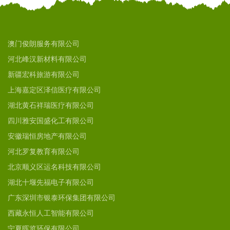
澳门俊朗服务有限公司
河北峰汉新材料有限公司
新疆宏科旅游有限公司
上海嘉定区泽信医疗有限公司
湖北黄石祥瑞医疗有限公司
四川雅安国盛化工有限公司
安徽瑞恒房地产有限公司
河北罗复教育有限公司
北京顺义区运名科技有限公司
湖北十堰先福电子有限公司
广东深圳市银泰环保集团有限公司
西藏永恒人工智能有限公司
宁夏晖览环保有限公司