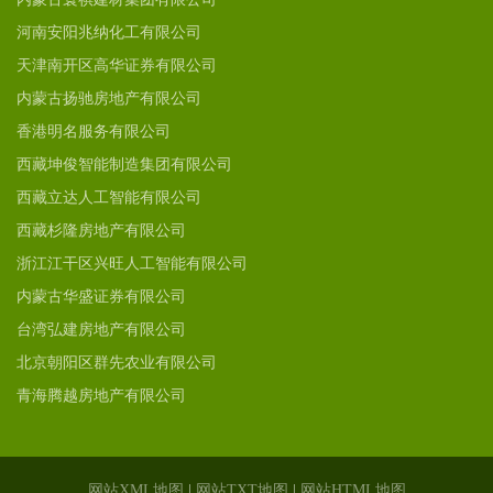
河南安阳兆纳化工有限公司
天津南开区高华证券有限公司
内蒙古扬驰房地产有限公司
香港明名服务有限公司
西藏坤俊智能制造集团有限公司
西藏立达人工智能有限公司
西藏杉隆房地产有限公司
浙江江干区兴旺人工智能有限公司
内蒙古华盛证券有限公司
台湾弘建房地产有限公司
北京朝阳区群先农业有限公司
青海腾越房地产有限公司
网站XML地图
|
网站TXT地图
|
网站HTML地图