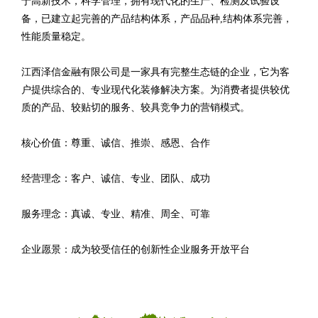
于高新技术，科学管理，拥有现代化的生产、检测及试验设
备，已建立起完善的产品结构体系，产品品种,结构体系完善，
性能质量稳定。
江西泽信金融有限公司是一家具有完整生态链的企业，它为客
户提供综合的、专业现代化装修解决方案。为消费者提供较优
质的产品、较贴切的服务、较具竞争力的营销模式。
核心价值：尊重、诚信、推崇、感恩、合作
经营理念：客户、诚信、专业、团队、成功
服务理念：真诚、专业、精准、周全、可靠
企业愿景：成为较受信任的创新性企业服务开放平台