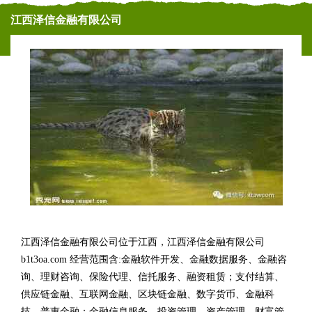
江西泽信金融有限公司
江西泽信金融有限公司位于江西，江西泽信金融有限公司
b1t3oa.com 经营范围含:金融软件开发、金融数据服务、金融咨
询、理财咨询、保险代理、信托服务、融资租赁；支付结算、
供应链金融、互联网金融、区块链金融、数字货币、金融科
技、普惠金融；金融信息服务、投资管理、资产管理、财富管